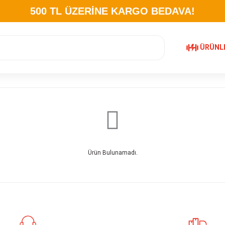
500 TL ÜZERİNE KARGO BEDAVA!
ÜRÜNL
Ürün Bulunamadı.