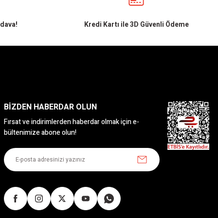
edava!
Kredi Kartı ile 3D Güvenli Ödeme
BİZDEN HABERDAR OLUN
Fırsat ve indirimlerden haberdar olmak için e-
bültenimize abone olun!