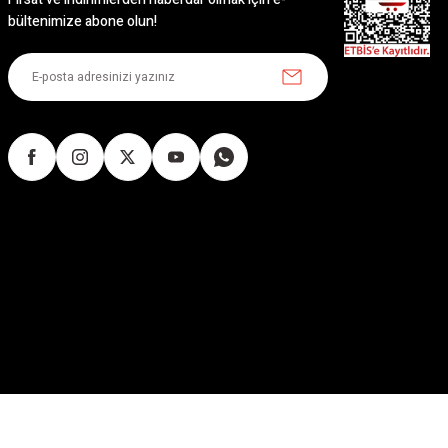
bültenimize abone olun!