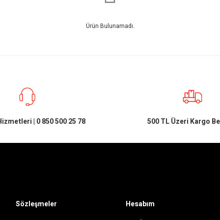
Ürün Bulunamadı.
izmetleri | 0 850 500 25 78
500 TL Üzeri Kargo B
Sözleşmeler
Hesabım