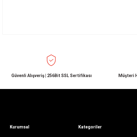
Güvenli Alışveriş | 256Bit SSL Sertifikası
Müşteri H
Kurumsal
Kategoriler