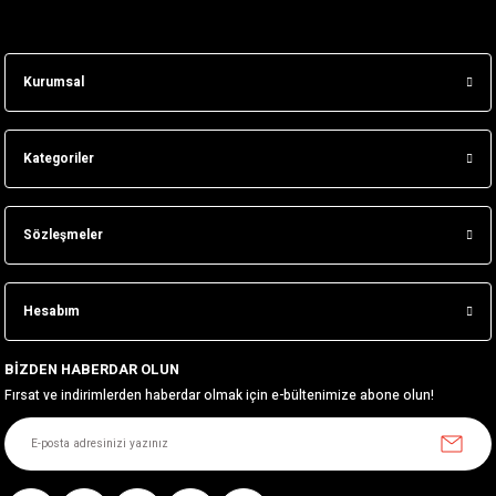
Kurumsal
Kategoriler
Sözleşmeler
Hesabım
BİZDEN HABERDAR OLUN
Fırsat ve indirimlerden haberdar olmak için e-bültenimize abone olun!