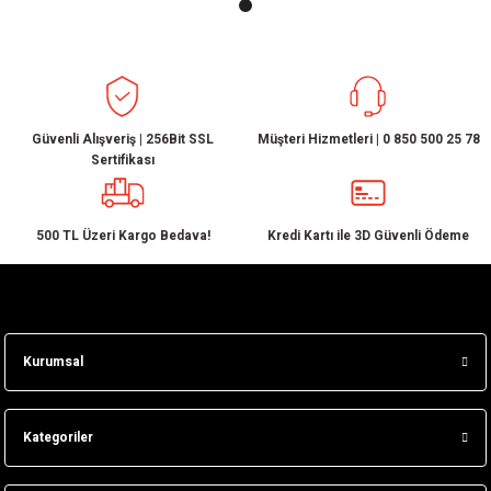
Güvenli Alışveriş | 256Bit SSL
Müşteri Hizmetleri | 0 850 500 25 78
Sertifikası
500 TL Üzeri Kargo Bedava!
Kredi Kartı ile 3D Güvenli Ödeme
Kurumsal
Kategoriler