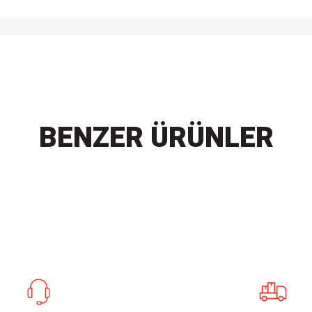
BENZER ÜRÜNLER