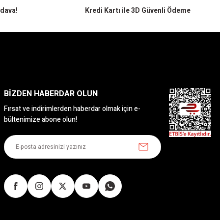
edava!
Kredi Kartı ile 3D Güvenli Ödeme
BİZDEN HABERDAR OLUN
Fırsat ve indirimlerden haberdar olmak için e-
bültenimize abone olun!