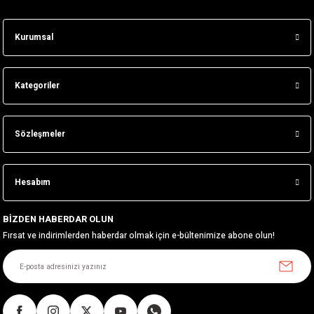
Kurumsal
Kategoriler
Sözleşmeler
Hesabım
BİZDEN HABERDAR OLUN
Fırsat ve indirimlerden haberdar olmak için e-bültenimize abone olun!