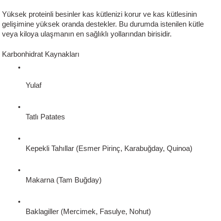
Yüksek proteinli besinler kas kütlenizi korur ve kas kütlesinin
gelişimine yüksek oranda destekler. Bu durumda istenilen kütle
veya kiloya ulaşmanın en sağlıklı yollarından birisidir.
Karbonhidrat Kaynakları
Yulaf
Tatlı Patates
Kepekli Tahıllar (Esmer Pirinç, Karabuğday, Quinoa)
Makarna (Tam Buğday)
Baklagiller (Mercimek, Fasulye, Nohut)