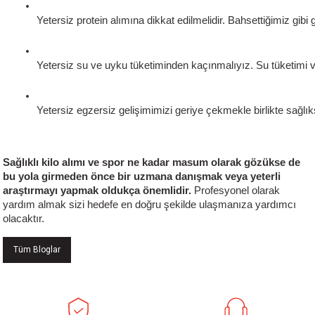
Yetersiz protein alımına dikkat edilmelidir. Bahsettiğimiz gi
Yetersiz su ve uyku tüketiminden kaçınmalıyız. Su tüketimi 
Yetersiz egzersiz gelişimimizi geriye çekmekle birlikte sağlık
Sağlıklı kilo alımı ve spor ne kadar masum olarak gözükse de
bu yola girmeden önce bir uzmana danışmak veya yeterli
araştırmayı yapmak oldukça önemlidir.
Profesyonel olarak
yardım almak sizi hedefe en doğru şekilde ulaşmanıza yardımcı
olacaktır.
Tüm Bloglar