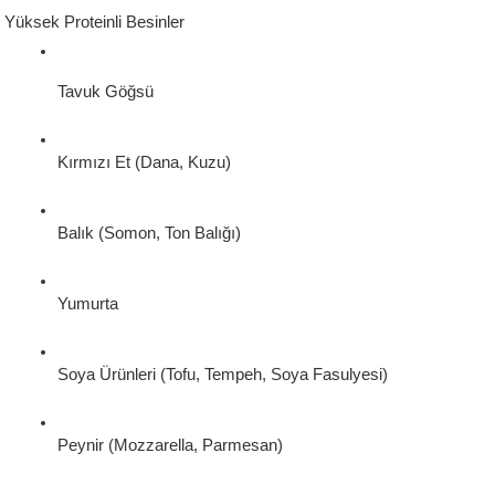
Yüksek Proteinli Besinler
Tavuk Göğsü
Kırmızı Et (Dana, Kuzu)
Balık (Somon, Ton Balığı)
Yumurta
Soya Ürünleri (Tofu, Tempeh, Soya Fasulyesi)
Peynir (Mozzarella, Parmesan)