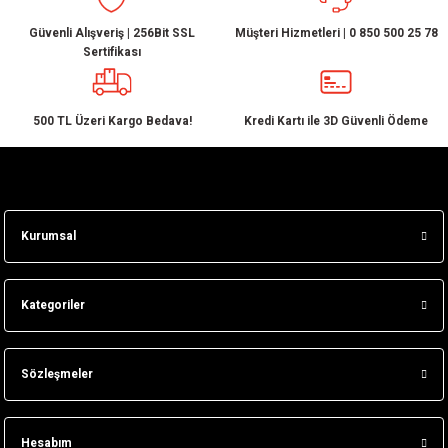
Güvenli Alışveriş | 256Bit SSL
Müşteri Hizmetleri | 0 850 500 25 78
Sertifikası
500 TL Üzeri Kargo Bedava!
Kredi Kartı ile 3D Güvenli Ödeme
Kurumsal
Kategoriler
Sözleşmeler
Hesabım