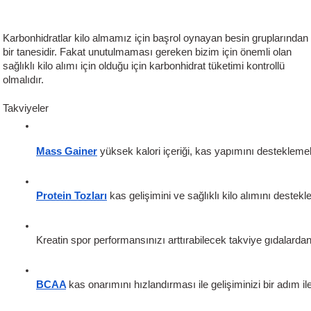
Karbonhidratlar kilo almamız için başrol oynayan besin gruplarından
bir tanesidir. Fakat unutulmaması gereken bizim için önemli olan
sağlıklı kilo alımı için olduğu için karbonhidrat tüketimi kontrollü
olmalıdır.
Takviyeler
Mass Gainer
yüksek kalori içeriği, kas yapımını desteklemek
Protein Tozları
kas gelişimini ve sağlıklı kilo alımını destekl
Kreatin spor performansınızı arttırabilecek takviye gıdalardan 
BCAA
kas onarımını hızlandırması ile gelişiminizi bir adım il