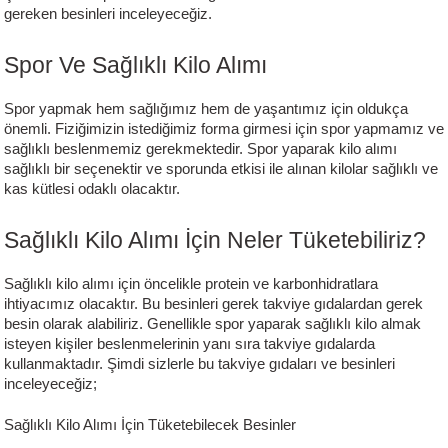
gereken besinleri inceleyeceğiz.
Spor Ve Sağlıklı Kilo Alımı
Spor yapmak hem sağlığımız hem de yaşantımız için oldukça
önemli. Fiziğimizin istediğimiz forma girmesi için spor yapmamız ve
sağlıklı beslenmemiz gerekmektedir. Spor yaparak kilo alımı
sağlıklı bir seçenektir ve sporunda etkisi ile alınan kilolar sağlıklı ve
kas kütlesi odaklı olacaktır.
Sağlıklı Kilo Alımı İçin Neler Tüketebiliriz?
Sağlıklı kilo alımı için öncelikle protein ve karbonhidratlara
ihtiyacımız olacaktır. Bu besinleri gerek takviye gıdalardan gerek
besin olarak alabiliriz. Genellikle spor yaparak sağlıklı kilo almak
isteyen kişiler beslenmelerinin yanı sıra takviye gıdalarda
kullanmaktadır. Şimdi sizlerle bu takviye gıdaları ve besinleri
inceleyeceğiz;
Sağlıklı Kilo Alımı İçin Tüketebilecek Besinler